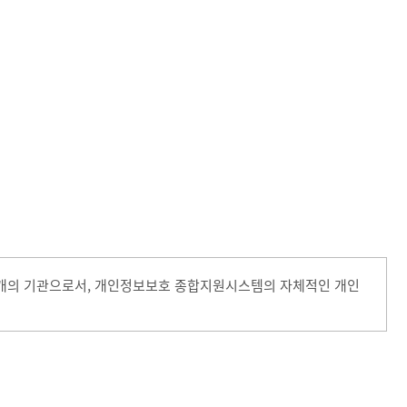
별개의 기관으로서, 개인정보보호 종합지원시스템의 자체적인 개인