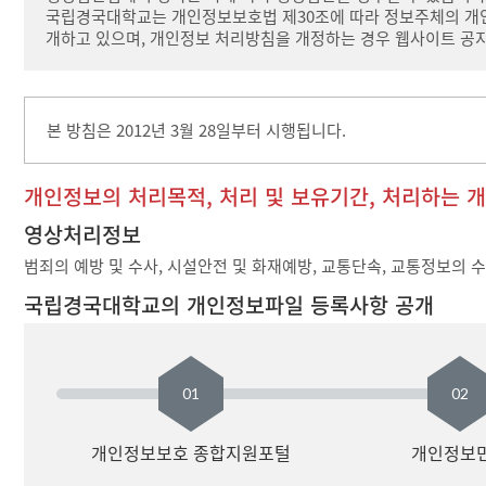
국립경국대학교는 개인정보보호법 제30조에 따라 정보주체의 개인
개하고 있으며, 개인정보 처리방침을 개정하는 경우 웹사이트 공지
본 방침은 2012년 3월 28일부터 시행됩니다.
개인정보의 처리목적, 처리 및 보유기간, 처리하는 
영상처리정보
범죄의 예방 및 수사, 시설안전 및 화재예방, 교통단속, 교통정보의 
국립경국대학교의 개인정보파일 등록사항 공개
01
02
개인정보보호 종합지원포털
개인정보