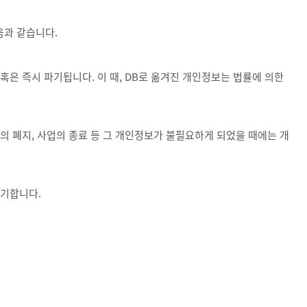
음과 같습니다.
혹은 즉시 파기됩니다. 이 때, DB로 옮겨진 개인정보는 법률에 의한
 폐지, 사업의 종료 등 그 개인정보가 불필요하게 되었을 때에는 개
파기합니다.