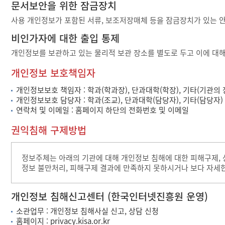
문서보안을 위한 잠금장치
사용 개인정보가 포함된 서류, 보조저장매체 등을 잠금장치가 있는 
비인가자에 대한 출입 통제
개인정보를 보관하고 있는 물리적 보관 장소를 별도로 두고 이에 대해
개인정보 보호책임자
개인정보보호 책임자 : 학과(학과장), 단과대학(학장), 기타(기관의 
개인정보보호 담당자 : 학과(조교), 단과대학(담당자), 기타(담당자)
연락처 및 이메일 : 홈페이지 하단의 전화번호 및 이메일
권익침해 구제방법
정보주체는 아래의 기관에 대해 개인정보 침해에 대한 피해구제,
정보 불만처리, 피해구제 결과에 만족하지 못하시거나 보다 자세
개인정보 침해신고센터 (한국인터넷진흥원 운영)
소관업무 : 개인정보 침해사실 신고, 상담 신청
홈페이지 : privacy.kisa.or.kr