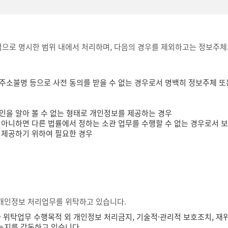
로 명시한 범위 내에서 처리하며, 다음의 경우를 제외하고는 정보주체의
주소불명 등으로 사전 동의를 받을 수 없는 경우로서 명백히 정보주체 또는
인을 알아 볼 수 없는 형태로 개인정보를 제공하는 경우
 아니하면 다른 법률에서 정하는 소관 업무를 수행할 수 없는 경우로서 
 제공하기 위하여 필요한 경우
개인정보 처리업무를 위탁하고 있습니다.
위탁업무 수행목적 외 개인정보 처리금지, 기술적·관리적 보호조치, 재위탁
는지를 감독하고 있습니다.