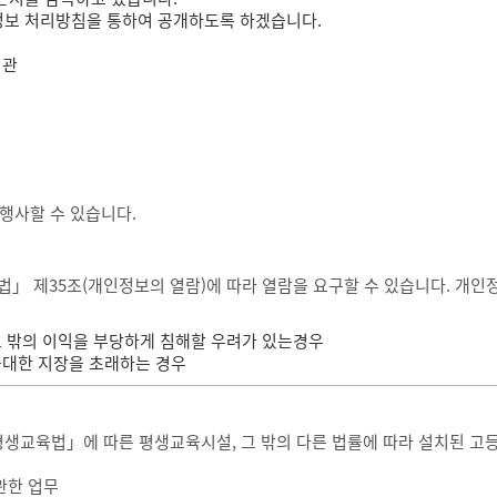
정보 처리방침을 통하여 공개하도록 하겠습니다.
력관
행사할 수 있습니다.
35조(개인정보의 열람)에 따라 열람을 요구할 수 있습니다. 개인정보 
그 밖의 이익을 부당하게 침해할 우려가 있는경우
중대한 지장을 초래하는 경우
평생교육법」에 따른 평생교육시설, 그 밖의 다른 법률에 따라 설치된 고
관한 업무