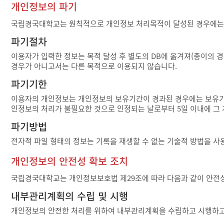
개인정보의 파기
국립경국대학교는 원칙적으로 개인정보 처리목적이 달성된 경우에는 지
파기절차
이용자가 입력한 정보는 목적 달성 후 별도의 DB에 옮겨져(종이의 경우
경우가 아니고서는 다른 목적으로 이용되지 않습니다.
파기기한
이용자의 개인정보는 개인정보의 보유기간이 경과된 경우에는 보유기간의
인정보의 처리가 불필요한 것으로 인정되는 날로부터 5일 이내에 그
파기방법
전자적 파일 형태의 정보는 기록을 재생할 수 없는 기술적 방법을 
개인정보의 안전성 확보 조치
국립경국대학교는 개인정보보호법 제29조에 따라 다음과 같이 안전성
내부관리계획의 수립 및 시행
개인정보의 안전한 처리를 위하여 내부관리계획을 수립하고 시행하고