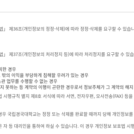
제36조(개인정보의 정정·삭제)에 따라 정정·삭제를 요구할 수 있습니다
제37조(개인정보의 처리정지 등)에 따라 처리정지를 요구할 수 있습니다
피한 경우
그 밖의 이익을 부당하게 침해할 우려가 있는 경우
관 업무를 수행할 수 없는 경우
 못하는 등 계약의 이행이 곤란한 경우로서 정보주체가 그 계약의 해지
시행규칙 별지 제8호 서식에 따라 서면, 전자우편, 모사전송(FAX) 등을
 경우 국립경국대학교는 정정 또는 삭제를 완료할 때까지 당해 개인정보를
 자 등 대리인을 통하여 하실 수 있습니다. 이 경우 개인정보 보호법 시