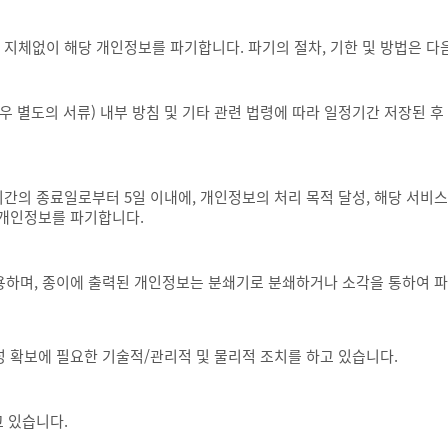
체없이 해당 개인정보를 파기합니다. 파기의 절차, 기한 및 방법은 다
 별도의 서류) 내부 방침 및 기타 관련 법령에 따라 일정기간 저장된 후 
 종료일로부터 5일 이내에, 개인정보의 처리 목적 달성, 해당 서비스의
 개인정보를 파기합니다.
사용하며, 종이에 출력된 개인정보는 분쇄기로 분쇄하거나 소각을 통하여 
 확보에 필요한 기술적/관리적 및 물리적 조치를 하고 있습니다.
 있습니다.