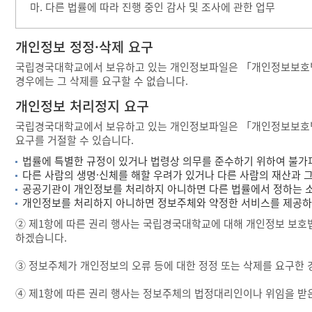
마. 다른 법률에 따라 진행 중인 감사 및 조사에 관한 업무
개인정보 정정·삭제 요구
국립경국대학교에서 보유하고 있는 개인정보파일은 「개인정보보호법」 
경우에는 그 삭제를 요구할 수 없습니다.
개인정보 처리정지 요구
국립경국대학교에서 보유하고 있는 개인정보파일은 「개인정보보호법」 
요구를 거절할 수 있습니다.
법률에 특별한 규정이 있거나 법령상 의무를 준수하기 위하여 불가
다른 사람의 생명·신체를 해할 우려가 있거나 다른 사람의 재산과 
공공기관이 개인정보를 처리하지 아니하면 다른 법률에서 정하는 소
개인정보를 처리하지 아니하면 정보주체와 약정한 서비스를 제공하지
② 제1항에 따른 권리 행사는 국립경국대학교에 대해 개인정보 보호법 
하겠습니다.
③ 정보주체가 개인정보의 오류 등에 대한 정정 또는 삭제를 요구한
④ 제1항에 따른 권리 행사는 정보주체의 법정대리인이나 위임을 받은