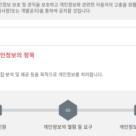
정보 보호 및 권익을 보호하고 개인정보와 관련한 이용자의 고충을 원활
사항(또는 개별공지)을 통하여 공지할 것입니다.
개인정보의 항목
수집·분석 및 제공 등을 목적으로 개인정보를 처리합니다.
03
민원
개인정보의 열람 등 요구
개인정보