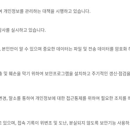
여 개인정보를 관리하는 대책을 시행하고 있습니다.
 감사를 실시하고 있습니다.
 본인만이 알 수 있으며 중요한 데이터는 파일 및 전송 데이터를 암호화
 및 훼손을 막기 위하여 보안프로그램을 설치하고 주기적인 갱신·점검을
경, 말소를 통하여 개인정보에 대한 접근통제를 위하여 필요한 조치를
 있으며, 접속 기록이 위변조 및 도난, 분실되지 않도록 보안기능 사용하