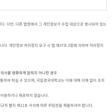
. 다만, 다른 법령에서 그 개인정보가 수집 대상으로 명시되어 있는
. 개인정보 처리정지 요구 시 법 제37조 2항에 의하여 처리정지
 의사를 명확하게 밝히지 아니한 경우
 통하여 하실 수 있으며, 국립경국대학교는 이에 대해 지체 없이 조치
 이용하거나 제공하지 않습니다.
행규칙 별지 제11호 서식에 따른 위임장을 제출하셔야 합니다.