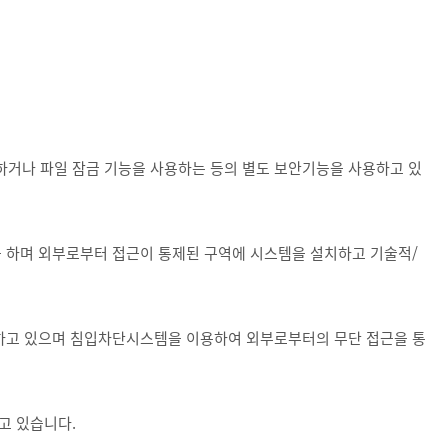
 하거나 파일 잠금 기능을 사용하는 등의 별도 보안기능을 사용하고 있
 하며 외부로부터 접근이 통제된 구역에 시스템을 설치하고 기술적/
 하고 있으며 침입차단시스템을 이용하여 외부로부터의 무단 접근을 통
고 있습니다.