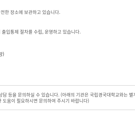
안전한 장소에 보관하고 있습니다.
 출입통제 절차를 수립, 운영하고 있습니다.
장)
 상담 등을 문의하실 수 있습니다. (아래의 기관은 국립경국대학교와는 
한 도움이 필요하시면 문의하여 주시기 바랍니다)