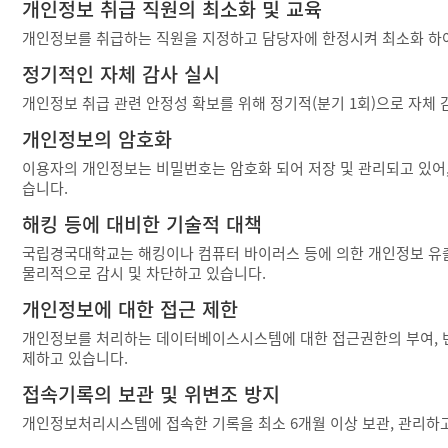
개인정보 취급 직원의 최소화 및 교육
개인정보를 취급하는 직원을 지정하고 담당자에 한정시켜 최소화 하
정기적인 자체 감사 실시
개인정보 취급 관련 안정성 확보를 위해 정기적(분기 1회)으로 자체
개인정보의 암호화
이용자의 개인정보는 비밀번호는 암호화 되어 저장 및 관리되고 있어,
습니다.
해킹 등에 대비한 기술적 대책
국립경국대학교는 해킹이나 컴퓨터 바이러스 등에 의한 개인정보 유출
물리적으로 감시 및 차단하고 있습니다.
개인정보에 대한 접근 제한
개인정보를 처리하는 데이터베이스시스템에 대한 접근권한의 부여, 변
제하고 있습니다.
접속기록의 보관 및 위변조 방지
개인정보처리시스템에 접속한 기록을 최소 6개월 이상 보관, 관리하고