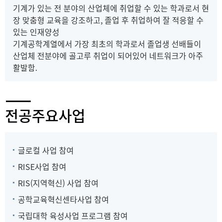
기계가 있는 전 분야의 산업체에 취업할 수 있는 학과로서 현
장 맞춤형 교육을 강조하고, 졸업 후 취업하여 잘 적응할 수
있는 인재양성
기계공학계열에서 가장 최초의 학과로서 졸업생 선배들이
산업체 전분야에 골고루 취업이 되어있어 네트워크가 아주
활발함.
전공주요사업
글로컬 사업 참여
RISE사업 참여
RIS(지역혁신) 사업 참여
공학교육혁신센타사업 참여
국립대학 육성사업 프로그램 참여