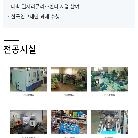
대학 일자리플러스센타 사업 참여
한국연구재단 과제 수행
전공시설