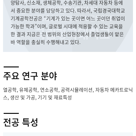
양탐사, 신소재, 생체공학, 수송기관, 차세대 자동차 등에
서 중요한 분야를 담당하고 있다. 따라서, 국립경국대학교
기계공학전공은 “기계가 있는 곳이면 어느 곳이던 취업이
가능한 학과”이며, 글로벌 시대에 적응할 수 있는 교육을
한 결과 지금은 전 범위의 산업현장에서 졸업생들이 맡은
바 역할을 충실히 수행해내고 있다.
주요 연구 분야
열공학, 유체공학, 연소공학, 공력시뮬레이션, 자동차 메카트로닉
스, 생산 및 가공, 기기 및 재료특성
전공 특성