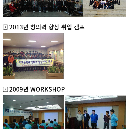
2013년 창의력 향상 취업 캠프
2009년 WORKSHOP