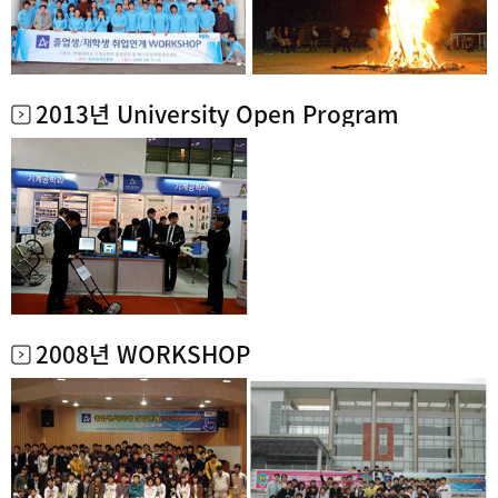
2013년 University Open Program
2008년 WORKSHOP